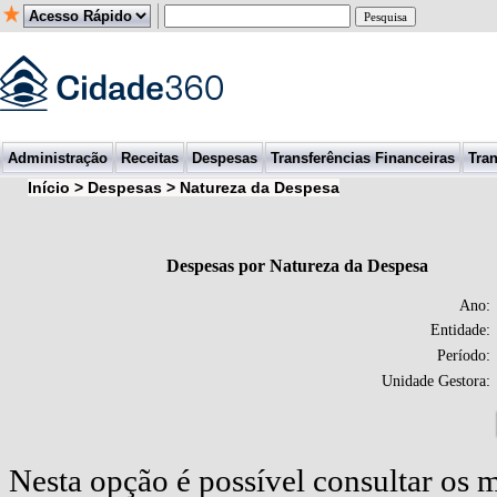
Administração
Receitas
Despesas
Transferências Financeiras
Tran
Início > Despesas > Natureza da Despesa
Despesas por Natureza da Despesa
Ano:
Entidade:
Período:
Unidade Gestora: