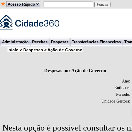
Administração
Receitas
Despesas
Transferências Financeiras
Tran
Início > Despesas > Ação de Governo
Despesas por Ação de Governo
Ano:
Entidade:
Período:
Unidade Gestora: